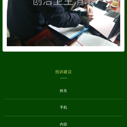
人力资源
联系我们
在线留言
投诉建议
投诉建议